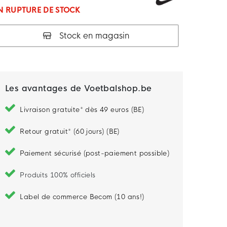
N RUPTURE DE STOCK
Stock en magasin
Les avantages de Voetbalshop.be
Livraison gratuite* dès 49 euros (BE)
Retour gratuit* (60 jours) (BE)
Paiement sécurisé (post-paiement possible)
Produits 100% officiels
Label de commerce Becom (10 ans!)