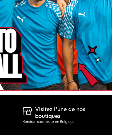
Visitez l'une de nos
boutiques
Rendez-nous visite en Belgique !