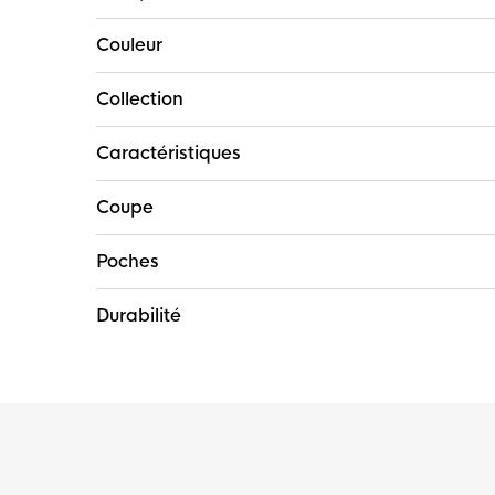
Couleur
Collection
Caractéristiques
Coupe
Poches
Durabilité