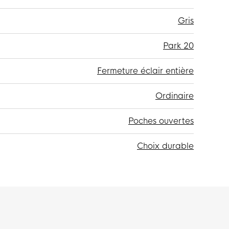
Gris
Park 20
Fermeture éclair entière
Ordinaire
Poches ouvertes
Choix durable