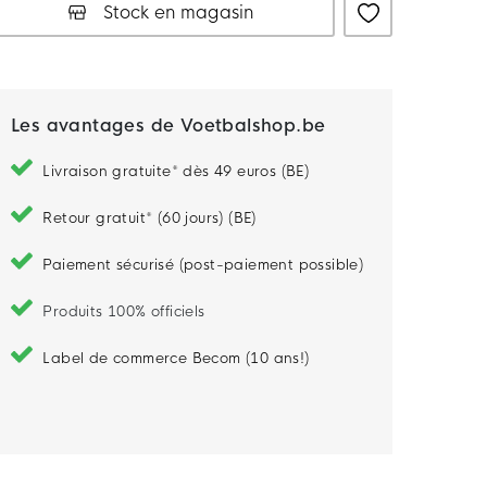
Stock en magasin
Les avantages de Voetbalshop.be
Livraison gratuite* dès 49 euros (BE)
Retour gratuit* (60 jours) (BE)
Paiement sécurisé (post-paiement possible)
Produits 100% officiels
Label de commerce Becom (10 ans!)