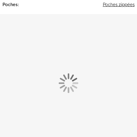
Poches zippées