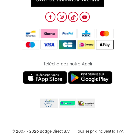
Téléchargez notre Appli
© 2007 - 2026 Badge Direct B.V
Tous les prix incluent la TVA