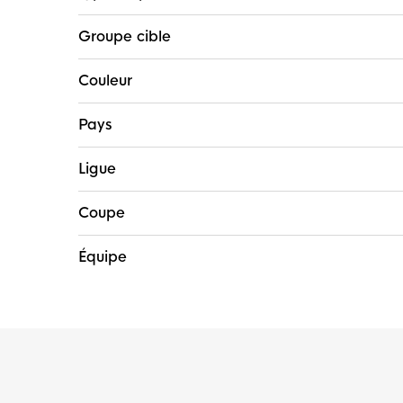
Groupe cible
Couleur
Pays
Ligue
Coupe
Équipe