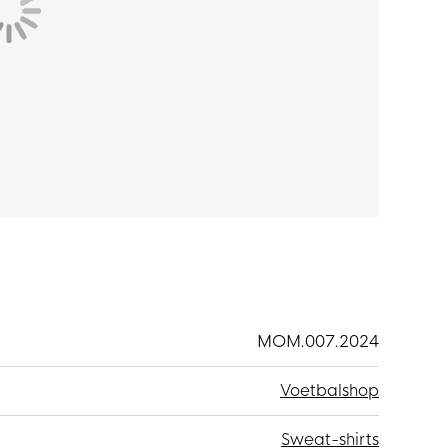
MOM.007.2024
Voetbalshop
Sweat-shirts