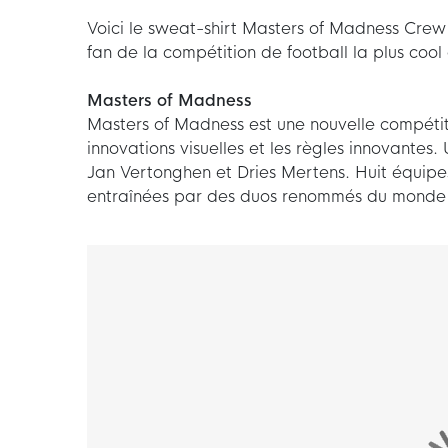
Voici le sweat-shirt Masters of Madness Crew 
fan de la compétition de football la plus cool q
Masters of Madness
Masters of Madness est une nouvelle compétiti
innovations visuelles et les règles innovante
Jan Vertonghen et Dries Mertens. Huit équipe
entraînées par des duos renommés du monde 