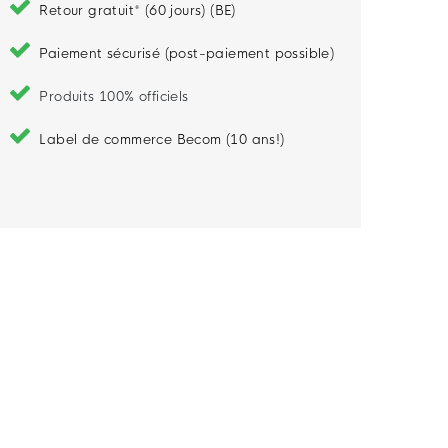
Retour gratuit* (60 jours) (BE)
Paiement sécurisé (post-paiement possible)
Produits 100% officiels
Label de commerce Becom (10 ans!)