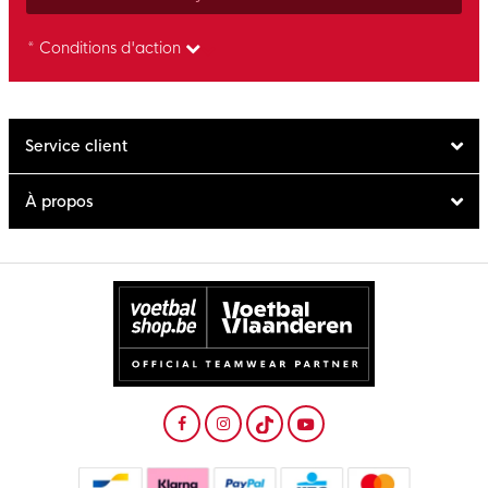
* Conditions d'action
Service client
À propos