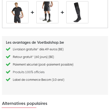
+
+
Les avantages de Voetbalshop.be
Livraison gratuite* dès 49 euros (BE)
Retour gratuit* (60 jours) (BE)
Paiement sécurisé (post-paiement possible)
Produits 100% officiels
Label de commerce Becom (10 ans!)
Alternatives populaires