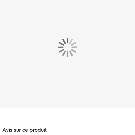
Avis sur ce produit