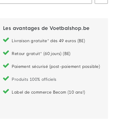
Les avantages de Voetbalshop.be
Livraison gratuite* dès 49 euros (BE)
Retour gratuit* (60 jours) (BE)
Paiement sécurisé (post-paiement possible)
Produits 100% officiels
Label de commerce Becom (10 ans!)