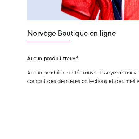
Norvège Boutique en ligne
Aucun produit trouvé
Aucun produit n’a été trouvé. Essayez à nouvea
courant des dernières collections et des meille