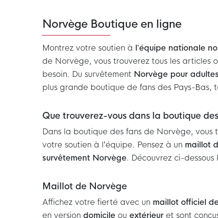
Norvège Boutique en ligne
Montrez votre soutien à
l’équipe nationale n
de Norvège, vous trouverez tous les articles o
besoin. Du survêtement
Norvège pour adulte
plus grande boutique de fans des Pays-Bas, to
Que trouverez-vous dans la boutique de
Dans la boutique des fans de Norvège, vous tr
votre soutien à l’équipe. Pensez à un
maillot
survêtement Norvège
. Découvrez ci-dessous 
Maillot de Norvège
Affichez votre fierté avec un
maillot officiel 
en version
domicile
ou
extérieur
et sont conçus