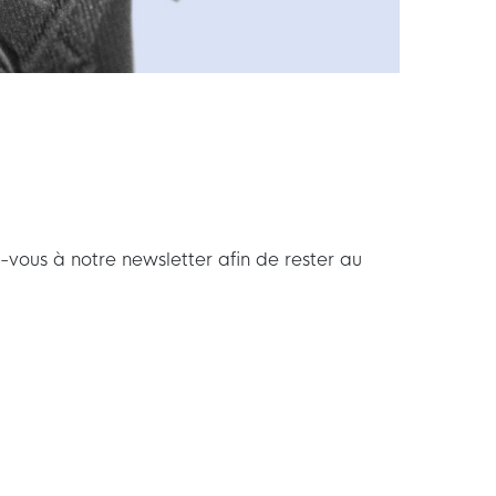
-vous à notre newsletter afin de rester au