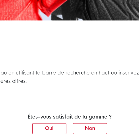
u en utilisant la barre de recherche en haut ou inscrivez
ures offres.
Êtes-vous satisfait de la gamme ?
Oui
Non