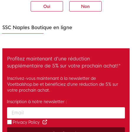
Oui
Non
SSC Naples Boutique en ligne
Profitez maintenant d’une réduction
supplémentaire de 5% sur votre prochain achat!*
Inscrivez-vous maintenant à la newsletter de
Voetbalshop.be et bénéficiez d’une réduction de 5% sur
votre prochain achat.
Inscription à notre newsletter :
Enter your email and accept the privacy policy to subscribe to 
Privacy Policy