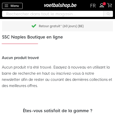
1
FR
Menu
Retour gratuit* (60 jours) (BE)
SSC Naples Boutique en ligne
Aucun produit trouvé
Aucun produit n’a été trouvé. Essayez à nouveau en utilisant la
barre de recherche en haut ou inscrivez-vous à notre
newsletter afin de rester au courant des dernières collections et
des meilleures offres.
Êtes-vous satisfait de la gamme ?