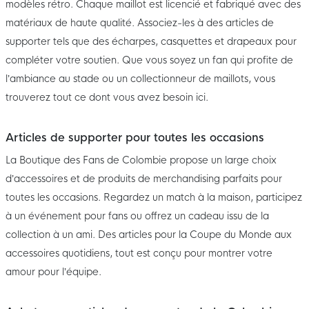
modèles rétro. Chaque maillot est licencié et fabriqué avec des
matériaux de haute qualité. Associez-les à des articles de
supporter tels que des écharpes, casquettes et drapeaux pour
compléter votre soutien. Que vous soyez un fan qui profite de
l’ambiance au stade ou un collectionneur de maillots, vous
trouverez tout ce dont vous avez besoin ici.
Articles de supporter pour toutes les occasions
La Boutique des Fans de Colombie propose un large choix
d’accessoires et de produits de merchandising parfaits pour
toutes les occasions. Regardez un match à la maison, participez
à un événement pour fans ou offrez un cadeau issu de la
collection à un ami. Des articles pour la Coupe du Monde aux
accessoires quotidiens, tout est conçu pour montrer votre
amour pour l’équipe.