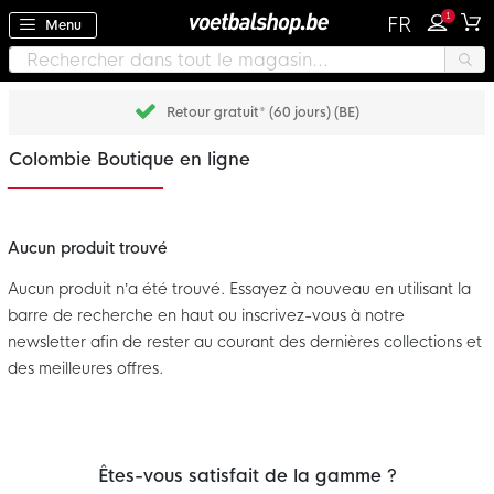
1
FR
Menu
Retour gratuit* (60 jours) (BE)
Colombie Boutique en ligne
Aucun produit trouvé
Aucun produit n’a été trouvé. Essayez à nouveau en utilisant la
barre de recherche en haut ou inscrivez-vous à notre
newsletter afin de rester au courant des dernières collections et
des meilleures offres.
Êtes-vous satisfait de la gamme ?