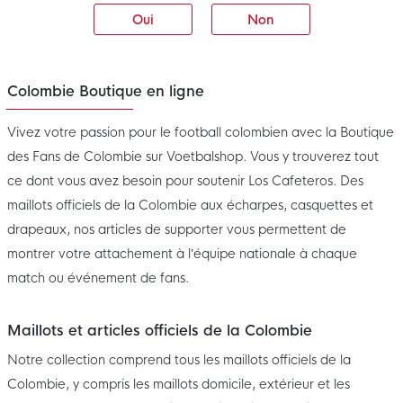
Oui
Non
Colombie Boutique en ligne
Vivez votre passion pour le football colombien avec la Boutique
des Fans de Colombie sur Voetbalshop. Vous y trouverez tout
ce dont vous avez besoin pour soutenir Los Cafeteros. Des
maillots officiels de la Colombie aux écharpes, casquettes et
drapeaux, nos articles de supporter vous permettent de
montrer votre attachement à l’équipe nationale à chaque
match ou événement de fans.
Maillots et articles officiels de la Colombie
Notre collection comprend tous les maillots officiels de la
Colombie, y compris les maillots domicile, extérieur et les