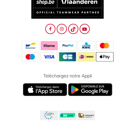
Téléchargez notre Appli