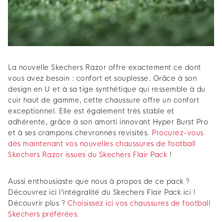
La nouvelle Skechers Razor offre exactement ce dont
vous avez besoin : confort et souplesse. Grâce à son
design en U et à sa tige synthétique qui ressemble à du
cuir haut de gamme, cette chaussure offre un confort
exceptionnel. Elle est également très stable et
adhérente, grâce à son amorti innovant Hyper Burst Pro
et à ses crampons chevronnés revisités.
Procurez-vous
dès maintenant vos nouvelles chaussures de football
Skechers Razor issues du Skechers Flair Pack
!
Aussi enthousiaste que nous à propos de ce pack ?
Découvrez ici l'intégralité du Skechers Flair Pack ici !
Découvrir plus ?
Choisissez ici vos chaussures de football
Skechers préférées
.