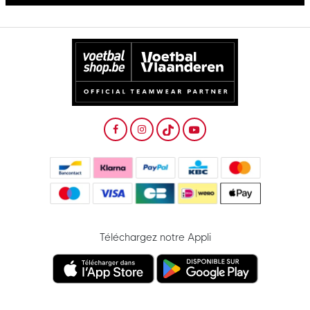
Téléchargez notre Appli