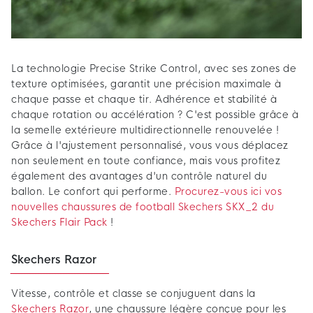
La technologie Precise Strike Control, avec ses zones de
texture optimisées, garantit une précision maximale à
chaque passe et chaque tir. Adhérence et stabilité à
chaque rotation ou accélération ? C'est possible grâce à
la semelle extérieure multidirectionnelle renouvelée !
Grâce à l'ajustement personnalisé, vous vous déplacez
non seulement en toute confiance, mais vous profitez
également des avantages d'un contrôle naturel du
ballon. Le confort qui performe.
Procurez-vous ici vos
nouvelles chaussures de football Skechers SKX_2 du
Skechers Flair Pack
!
Skechers Razor
Vitesse, contrôle et classe se conjuguent dans la
Skechers Razor
, une chaussure légère conçue pour les