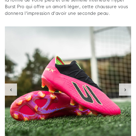
la forme de votre pied et une semelle intérieure Hyper
Burst Pro qui offre un amorti léger, cette chaussure vous
donnera l'impression d'avoir une seconde peau.
‹
›