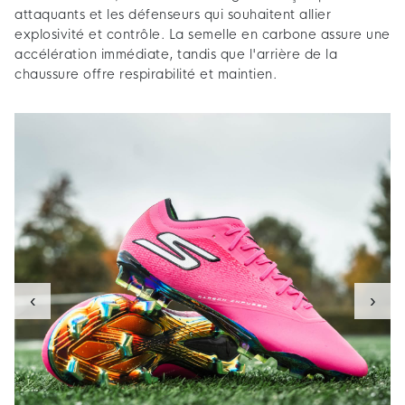
attaquants et les défenseurs qui souhaitent allier
explosivité et contrôle. La semelle en carbone assure une
accélération immédiate, tandis que l'arrière de la
chaussure offre respirabilité et maintien.
‹
›