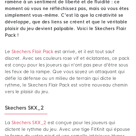
ramène à un sentiment de liberté et de fluidité : ce
moment où vous ne réfléchissez pas, mais où vous êtes
simplement vous-même. C'est là que la créativité se
développe, que des liens se créent et que le véritable
plaisir du jeu devient palpable. Voici le Skechers Flair
Pack !
Le
Skechers Flair Pack
est arrivé, et il est tout sauf
discret. Avec ses couleurs rose vif et éclatantes, ce pack
est conçu pour les joueurs qui n'ont pas peur d'être sous
les feux de la rampe. Que vous soyez un attaquant qui
défie la défense ou un milieu de terrain qui dicte le
rythme, le Skechers Flair Pack est votre nouveau chemin
vers le plaisir du jeu.
Skechers SKX_2
La
Skechers SKX_2
est conçue pour les joueurs qui
dictent le rythme du jeu. Avec une tige FitKnit qui épouse