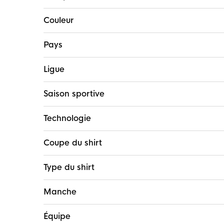
Couleur
Pays
Ligue
Saison sportive
Technologie
Coupe du shirt
Type du shirt
Manche
Équipe