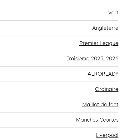
Vert
Angleterre
Premier League
Troisième 2025-2026
AEROREADY
Ordinaire
Maillot de foot
Manches Courtes
Liverpool