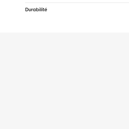
Durabilité