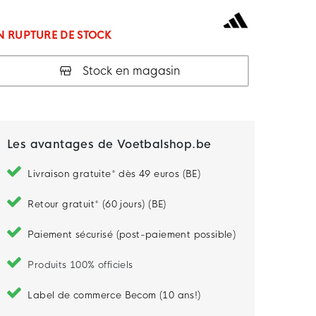
N RUPTURE DE STOCK
Stock en magasin
Les avantages de Voetbalshop.be
Livraison gratuite* dès 49 euros (BE)
Retour gratuit* (60 jours) (BE)
Paiement sécurisé (post-paiement possible)
Produits 100% officiels
Label de commerce Becom (10 ans!)