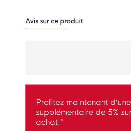
Avis sur ce produit
Profitez maintenant d’une
supplémentaire de 5% sur
achat!*