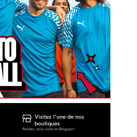
Visitez l'une de nos
boutiques
Rendez-nous visite en Belgique !