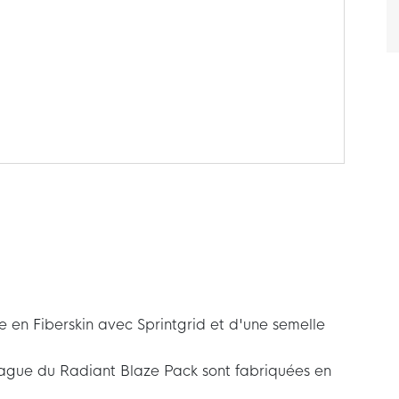
ge en Fiberskin avec Sprintgrid et d'une semelle
ague du Radiant Blaze Pack sont fabriquées en