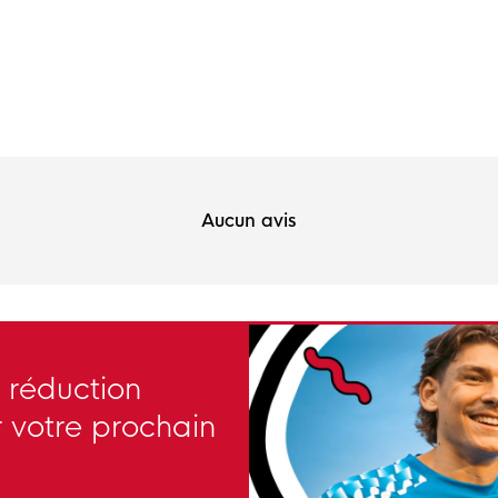
Aucun avis
 réduction
 votre prochain