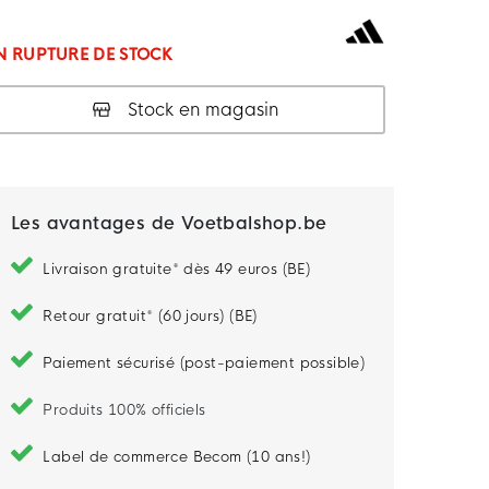
N RUPTURE DE STOCK
Stock en magasin
Les avantages de Voetbalshop.be
Livraison gratuite* dès 49 euros (BE)
Retour gratuit* (60 jours) (BE)
Paiement sécurisé (post-paiement possible)
Produits 100% officiels
Label de commerce Becom (10 ans!)