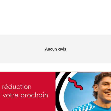
Aucun avis
 réduction
 votre prochain