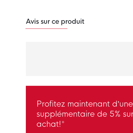
Avis sur ce produit
Profitez maintenant d’une
supplémentaire de 5% sur
achat!*