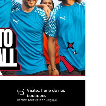
Visitez l'une de nos
boutiques
Rendez-nous visite en Belgique !