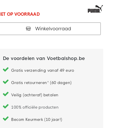
IET OP VOORRAAD
Winkelvoorraad
De voordelen van Voetbalshop.be
Gratis verzending vanaf 49 euro
Gratis retourneren* (60 dagen)
Veilig (achteraf) betalen
100% officiële producten
Becom Keurmerk (10 jaar!)