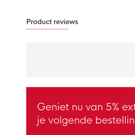
Product reviews
Geniet nu van 5% ext
je volgende bestellin