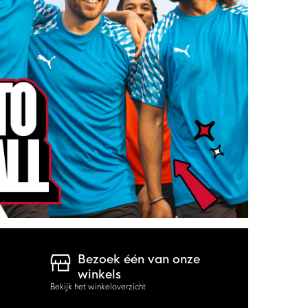
Bezoek één van onze
winkels
Bekijk het winkeloverzicht